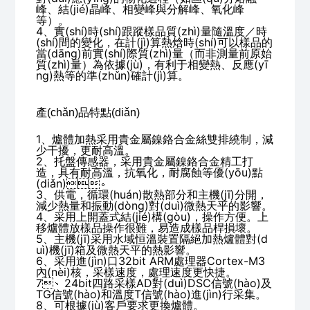
峰、結(jié)晶峰、相變峰與分解峰、氧化峰
等）。
4、實(shí)時(shí)跟蹤樣品質(zhì)量隨溫度／時
(shí)間的變化，在計(jì)算熱焓時(shí)可以樣品的
當(dāng)前實(shí)際質(zhì)量（而非測量前原始
質(zhì)量）為依據(jù)，有利于相變熱、反應(yī
ng)熱等的準(zhǔn)確計(jì)算。
產(chǎn)品特點(diǎn)
1、爐體加熱采用貴金屬鎳鉻合金絲雙排繞制，減
少干擾，更耐高溫。
2、托盤傳感器，采用貴金屬鎳鉻合金精工打
造，具有耐高溫，抗氧化，耐腐蝕等優(yōu)點
(diǎn)。
3、供電，循環(huán)散熱部分和主機(jī)分開，
減少熱量和振動(dòng)對(duì)微熱天平的影響。
4、采用上開蓋式結(jié)構(gòu)，操作方便。上
移爐體放樣品操作很難，易造成樣品桿損壞。
5、主機(jī)采用水域恒溫裝置隔絕加熱爐體對(d
uì)機(jī)箱及微熱天平的熱影響。
6、采用進(jìn)口32bit ARM處理器Cortex-M3
內(nèi)核，采樣速度，處理速度更快捷。
7、24bit四路采樣AD對(duì)DSC信號(hào)及
TG信號(hào)和溫度T信號(hào)進(jìn)行采集。
8、可根據(jù)客戶要求更換爐體。