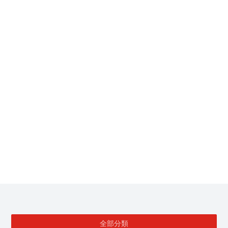
聯(lián)系我們
客戶留言
021-62263673
全部分類