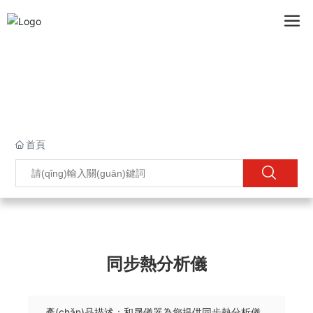
首頁
同步熱分析儀
產(chǎn)品描述：和晟儀器為您提供同步熱分析儀